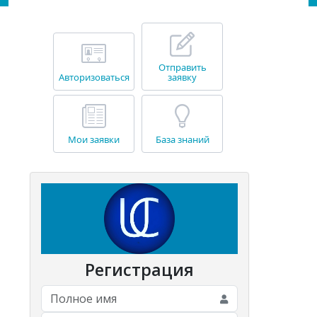
Отправить
Авторизоваться
заявку
Мои заявки
База знаний
Регистрация