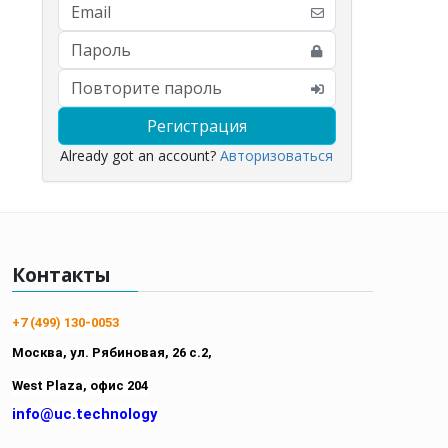
Регистрация
Already got an account?
Авторизоваться
Контакты
+7 (499) 130-0053
Москва, ул. Рябиновая,
26 с.2,
West Plaza, офис 204
info@uc.technology