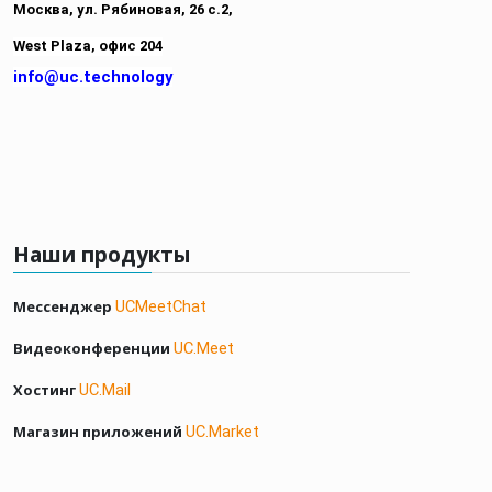
Москва, ул. Рябиновая,
26 с.2,
West Plaza, офис 204
info@uc.technology
Наши продукты
Мессенджер
UCMeetChat
Видеоконференции
UC.Meet
Хостинг
UC.Mail
Магазин приложений
UC.Market